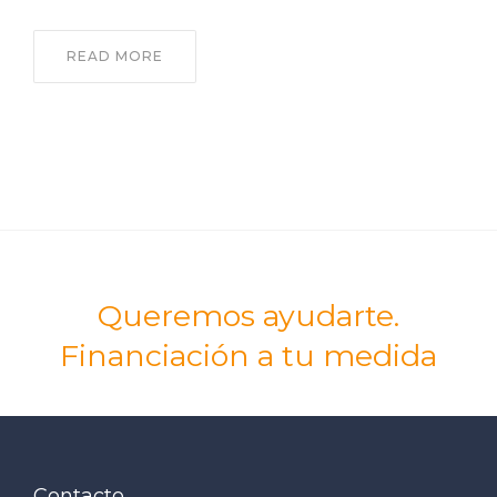
READ MORE
Queremos ayudarte.
Financiación a tu medida
Contacto