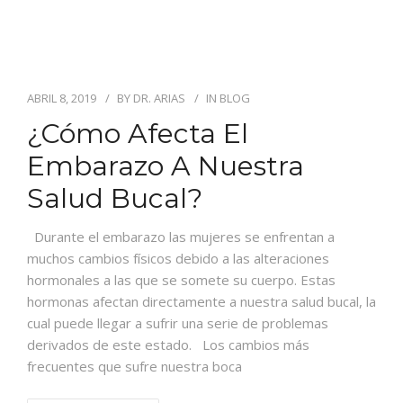
ABRIL 8, 2019
BY
DR. ARIAS
IN
BLOG
¿Cómo Afecta El
Embarazo A Nuestra
Salud Bucal?
Durante el embarazo las mujeres se enfrentan a
muchos cambios físicos debido a las alteraciones
hormonales a las que se somete su cuerpo. Estas
hormonas afectan directamente a nuestra salud bucal, la
cual puede llegar a sufrir una serie de problemas
derivados de este estado. Los cambios más
frecuentes que sufre nuestra boca