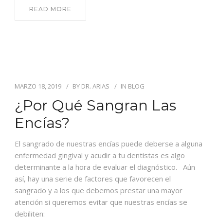
READ MORE
MARZO 18, 2019
BY
DR. ARIAS
IN
BLOG
¿Por Qué Sangran Las
Encías?
El sangrado de nuestras encías puede deberse a alguna
enfermedad gingival y acudir a tu dentistas es algo
determinante a la hora de evaluar el diagnóstico. Aún
así, hay una serie de factores que favorecen el
sangrado y a los que debemos prestar una mayor
atención si queremos evitar que nuestras encías se
debiliten: