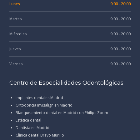
Lunes
9:00 - 20:00
Martes
9:00 - 20:00
Miércoles
9:00 - 20:00
Jueves
9:00 - 20:00
Viernes
9:00 - 20:00
Centro de Especialidades Odontológicas
Implantes dentales Madrid
Ortodoncia Invisalign en Madrid
Blanqueamiento dental en Madrid con Philips Zoom
Estética dental
Dentista en Madrid
Clínica dental Bravo Murillo